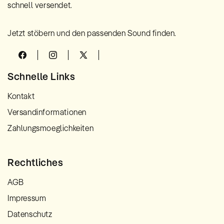
schnell versendet.
Jetzt stöbern und den passenden Sound finden.
Facebook
Instagram
X
(Twitter)
Schnelle Links
Kontakt
Versandinformationen
Zahlungsmoeglichkeiten
Rechtliches
AGB
Impressum
Datenschutz