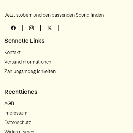
Jetzt stöbern und den passenden Sound finden.
Facebook
Instagram
X
(Twitter)
Schnelle Links
Kontakt
Versandinformationen
Zahlungsmoeglichkeiten
Rechtliches
AGB
Impressum
Datenschutz
Widerrufsrecht