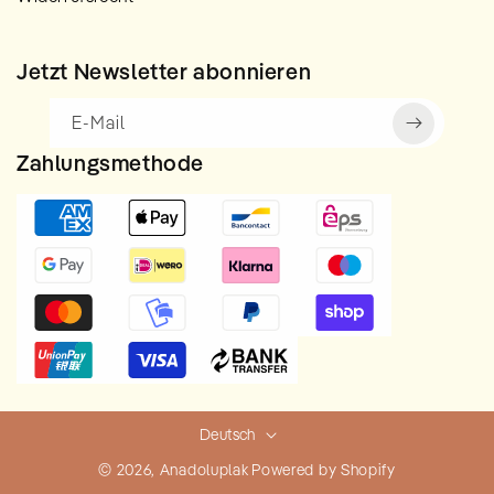
Jetzt Newsletter abonnieren
E-Mail
Zahlungsmethode
Deutsch
© 2026,
Anadoluplak
Powered by Shopify