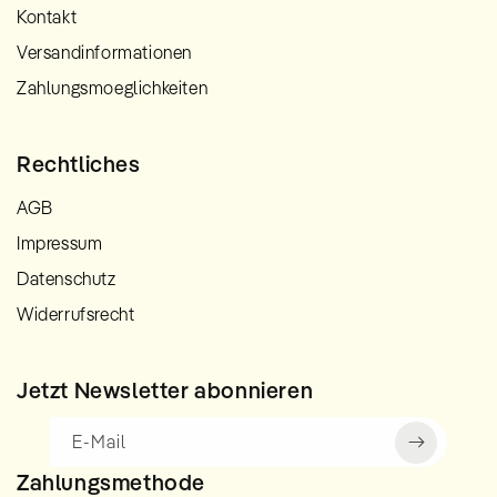
Kontakt
Versandinformationen
Zahlungsmoeglichkeiten
Rechtliches
AGB
Impressum
Datenschutz
Widerrufsrecht
Jetzt Newsletter abonnieren
E-Mail
Zahlungsmethode