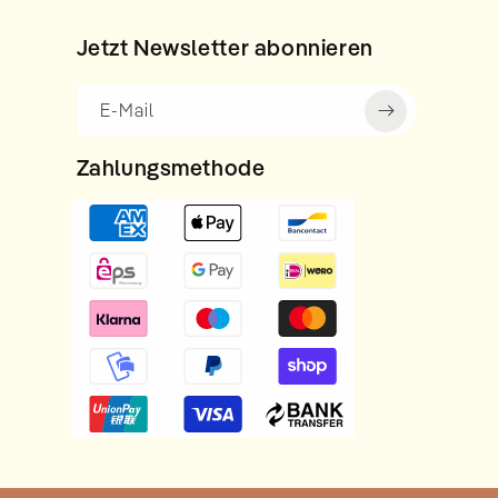
Jetzt Newsletter abonnieren
E-Mail
Zahlungsmethode