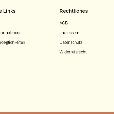
e Links
Rechtliches
AGB
formationen
Impressum
oeglichkeiten
Datenschutz
Widerrufsrecht