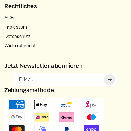
Rechtliches
AGB
Impressum
Datenschutz
Widerrufsrecht
Jetzt Newsletter abonnieren
E-Mail
Zahlungsmethode