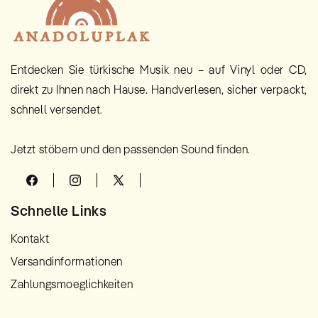
Entdecken Sie türkische Musik neu – auf Vinyl oder CD,
direkt zu Ihnen nach Hause. Handverlesen, sicher verpackt,
schnell versendet.
Jetzt stöbern und den passenden Sound finden.
Facebook
Instagram
X
(Twitter)
Schnelle Links
Kontakt
Versandinformationen
Zahlungsmoeglichkeiten