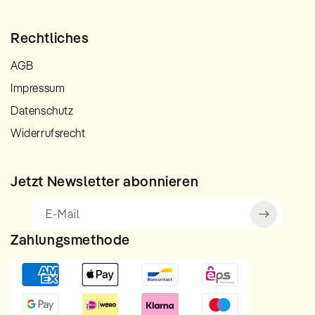
Rechtliches
AGB
Impressum
Datenschutz
Widerrufsrecht
Jetzt Newsletter abonnieren
E-Mail
Zahlungsmethode