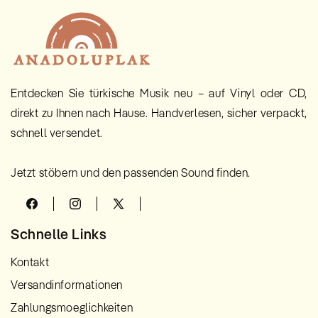
Entdecken Sie türkische Musik neu – auf Vinyl oder CD,
direkt zu Ihnen nach Hause. Handverlesen, sicher verpackt,
schnell versendet.
Jetzt stöbern und den passenden Sound finden.
Facebook
Instagram
X
(Twitter)
Schnelle Links
Kontakt
Versandinformationen
Zahlungsmoeglichkeiten